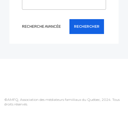
RECHERCHE AVANCÉE
©AMFQ, Association des médiateurs famiiliaux du Québec, 2024. Tous
droits réservés.