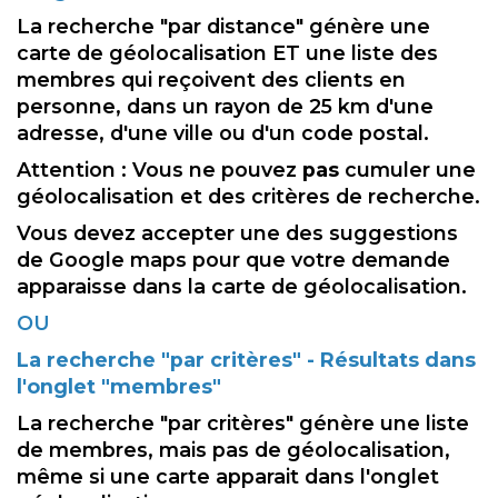
La recherche "par distance" génère une
carte de géolocalisation ET une liste des
membres qui reçoivent des clients en
personne, dans un rayon de 25 km d'une
adresse, d'une ville ou d'un code postal.
Attention : Vous ne pouvez
pas
cumuler une
géolocalisation et des critères de recherche.
Vous devez accepter une des suggestions
de Google maps pour que votre demande
apparaisse dans la carte de géolocalisation.
OU
La recherche "par critères" - Résultats dans
l'onglet "membres"
La recherche "par critères" génère une liste
de membres, mais pas de géolocalisation,
même si une carte apparait dans l'onglet