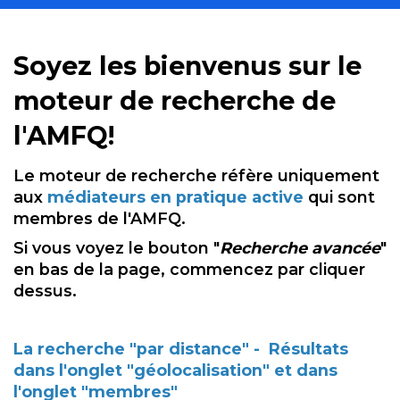
Soyez les bienvenus sur le
moteur de recherche de
l'AMFQ!
Le moteur de recherche réfère uniquement
aux
médiateurs en pratique active
qui sont
membres de l'AMFQ.
Si vous voyez le bouton "
R
ec
herche avancée
"
en bas de la page, commencez par cliquer
dessus.
La recherche "par distance" - Résultats
dans l'onglet "géolocalisation" et dans
l'onglet "membres"