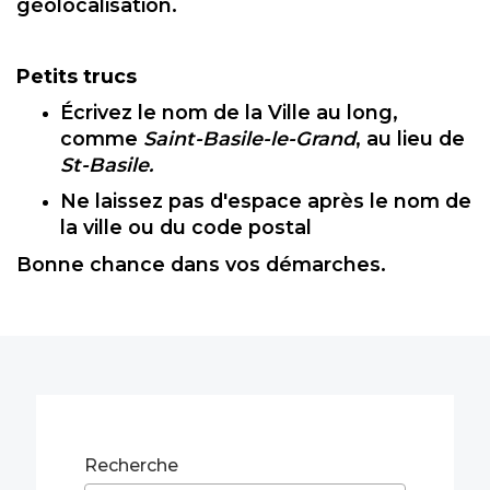
géolocalisation.
Petits trucs
Écrivez le nom de la Ville au long,
comme
Saint-Basile-le-Grand
, au lieu de
St-Basile.
Ne laissez pas d'espace après le nom de
la ville ou du code postal
Bonne chance dans vos démarches.
Recherche