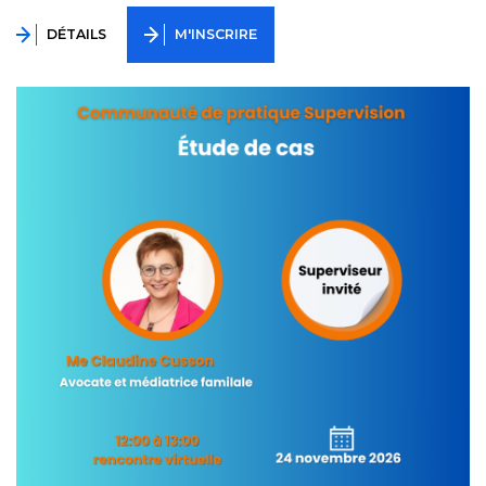
DÉTAILS
M'INSCRIRE