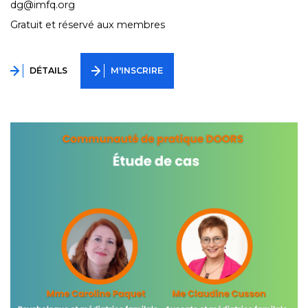
dg@imfq.org
Gratuit et réservé aux membres
DÉTAILS
M'INSCRIRE