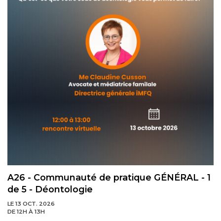
A26 - Communauté de pratique GÉNÉRAL - 1
de 5 - Déontologie
LE 13 OCT. 2026
DE 12H À 13H