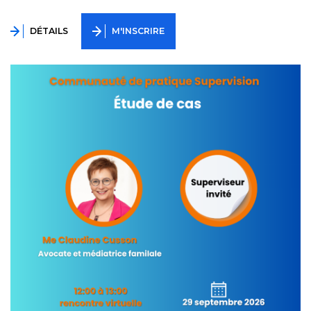
DÉTAILS
M'INSCRIRE