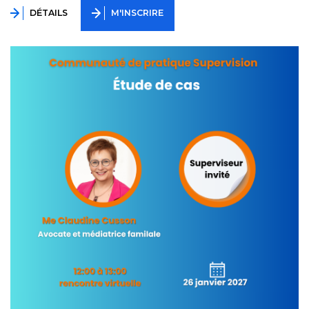
DÉTAILS
M'INSCRIRE