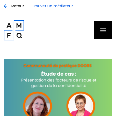
Retour
Trouver un médiateur